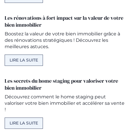
Les rénovations à fort impact sur la valeur de votre
bien immobilier
Boostez la valeur de votre bien immobilier grâce à
des rénovations stratégiques ! Découvrez les
meilleures astuces.
LIRE LA SUITE
Les secrets du home staging pour valoriser votre
bien immobilier
Découvrez comment le home staging peut
valoriser votre bien immobilier et accélérer sa vente
!
LIRE LA SUITE