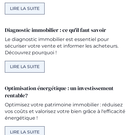
LIRE LA SUITE
Diagnostic immobilier : ce qu'il faut savoir
Le diagnostic immobilier est essentiel pour
sécuriser votre vente et informer les acheteurs.
Découvrez pourquoi !
LIRE LA SUITE
Optimisation énergétique : un investissement
rentable?
Optimisez votre patrimoine immobilier : réduisez
vos coûts et valorisez votre bien grâce à l'efficacité
énergétique !
LIRE LA SUITE