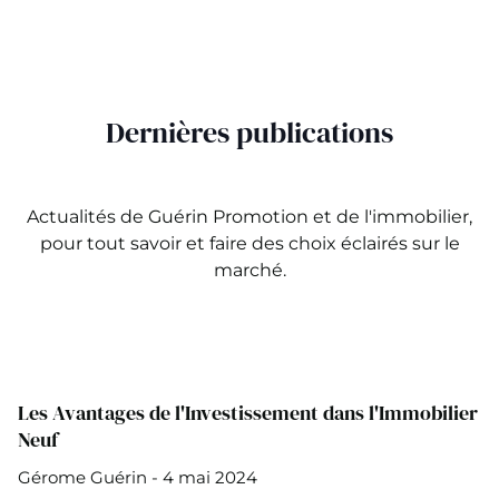
Dernières publications
Actualités de Guérin Promotion et de l'immobilier,
pour tout savoir et faire des choix éclairés sur le
marché.
Les Avantages de l'Investissement dans l'Immobilier
Neuf
Gérome Guérin - 4 mai 2024