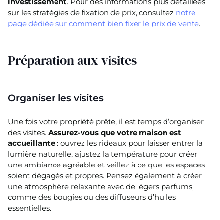
investissement
. Pour des informations plus détaillées
sur les stratégies de fixation de prix, consultez
notre
page dédiée sur comment bien fixer le prix de vente
.
Préparation aux visites
Organiser les visites
Une fois votre propriété prête, il est temps d’organiser
des visites.
Assurez-vous que votre maison est
accueillante
: ouvrez les rideaux pour laisser entrer la
lumière naturelle, ajustez la température pour créer
une ambiance agréable et veillez à ce que les espaces
soient dégagés et propres. Pensez également à créer
une atmosphère relaxante avec de légers parfums,
comme des bougies ou des diffuseurs d’huiles
essentielles.