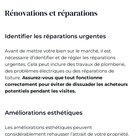
Rénovations et réparations
Identifier les réparations urgentes
Avant de mettre votre bien sur le marché, il est
nécessaire d’identifier et de régler les réparations
urgentes. Cela peut inclure des travaux de plomberie,
des problèmes électriques ou des réparations de
toiture.
Assurez-vous que tout fonctionne
correctement pour éviter de dissuader les acheteurs
potentiels pendant les visites.
Améliorations esthétiques
Les améliorations esthétiques peuvent
considérablement rehausser l’attrait de votre propriété.