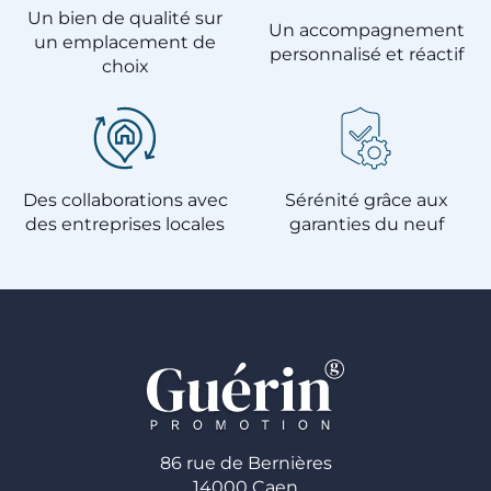
Un bien de qualité sur
Un accompagnement
un emplacement de
personnalisé et réactif
choix
Des collaborations avec
Sérénité grâce aux
des entreprises locales
garanties du neuf
86 rue de Bernières
14000 Caen