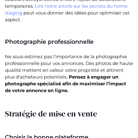
temporaires.
Lire notre article sur les secrets du home
staging
peut vous donner des idées pour optimiser cet
aspect.
Photographie professionnelle
Ne sous-estimez pas l’importance de la photographie
professionnelle pour vos annonces. Des photos de haute
qualité mettent en valeur votre propriété et attirent
plus d’acheteurs potentiels.
Pensez à engager un
photographe spécialisé afin de maximiser l’impact
de votre annonce en ligne.
Stratégie de mise en vente
Choisir la bonne plateforme