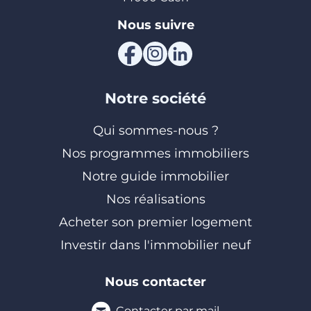
Nous suivre
Notre société
Qui sommes-nous ?
Nos programmes immobiliers
Notre guide immobilier
Nos réalisations
Acheter son premier logement
Investir dans l'immobilier neuf
Nous contacter
Contacter par mail