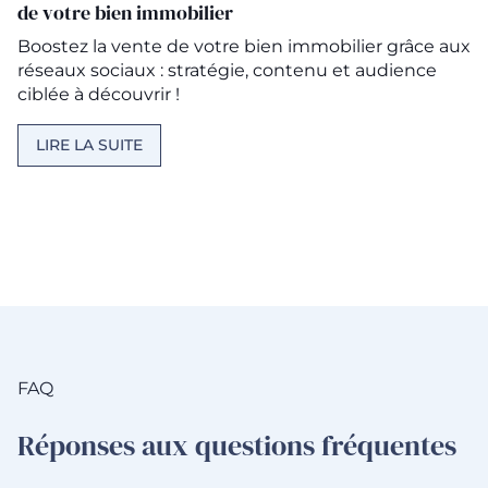
de votre bien immobilier
Boostez la vente de votre bien immobilier grâce aux
réseaux sociaux : stratégie, contenu et audience
ciblée à découvrir !
LIRE LA SUITE
FAQ
Réponses aux questions fréquentes