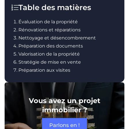
Table des matières
Évaluation de la propriété
Rénovations et réparations
Nettoyage et désencombrement
Préparation des documents
Valorisation de la propriété
Stratégie de mise en vente
Préparation aux visites
Vous avez un projet
immobilier ?
Parlons en !