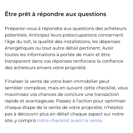
Être prêt à répondre aux questions
Préparez-vous à répondre aux questions des acheteurs
potentiels. Anticipez leurs préoccupations concernant
l’âge du toit, la qualité des installations, les dépenses
énergétiques ou tout autre détail pertinent. Avoir
toutes les informations à portée de main et être
transparent dans vos réponses renforcera la confiance
des acheteurs envers votre propriété.
Finaliser la vente de votre bien immobilier peut
sembler complexe, mais en suivant cette checklist, vous
maximisez vos chances de conclure une transaction
rapide et avantageuse. Passez à l’action pour optimiser
chaque étape de la vente de votre propriété, n’hésitez
pas à découvrir plus en détail chaque aspect sur notre
site, y compris
notre checklist avant la vente
.