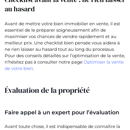
au hasard
Avant de mettre votre bien immobilier en vente, il est
essentiel de le préparer soigneusement afin de
maximiser vos chances de vendre rapidement et au
meilleur prix. Une checklist bien pensée vous aidera à
ne rien laisser au hasard tout au long du processus.
Pour des conseils détaillés sur l’optimisation de la vente,
n’hésitez pas à consulter notre page
Optimiser la vente
de votre bien
.
Évaluation de la propriété
Faire appel à un expert pour l’évaluation
Avant toute chose, il est indispensable de connaître la