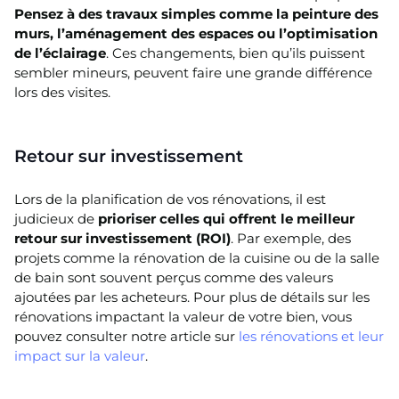
Pensez à des travaux simples comme la peinture des
murs, l’aménagement des espaces ou l’optimisation
de l’éclairage
. Ces changements, bien qu’ils puissent
sembler mineurs, peuvent faire une grande différence
lors des visites.
Retour sur investissement
Lors de la planification de vos rénovations, il est
judicieux de
prioriser celles qui offrent le meilleur
retour sur investissement (ROI)
. Par exemple, des
projets comme la rénovation de la cuisine ou de la salle
de bain sont souvent perçus comme des valeurs
ajoutées par les acheteurs. Pour plus de détails sur les
rénovations impactant la valeur de votre bien, vous
pouvez consulter notre article sur
les rénovations et leur
impact sur la valeur
.