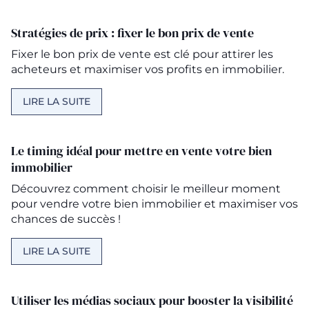
Stratégies de prix : fixer le bon prix de vente
Fixer le bon prix de vente est clé pour attirer les
acheteurs et maximiser vos profits en immobilier.
LIRE LA SUITE
Le timing idéal pour mettre en vente votre bien
immobilier
Découvrez comment choisir le meilleur moment
pour vendre votre bien immobilier et maximiser vos
chances de succès !
LIRE LA SUITE
Utiliser les médias sociaux pour booster la visibilité