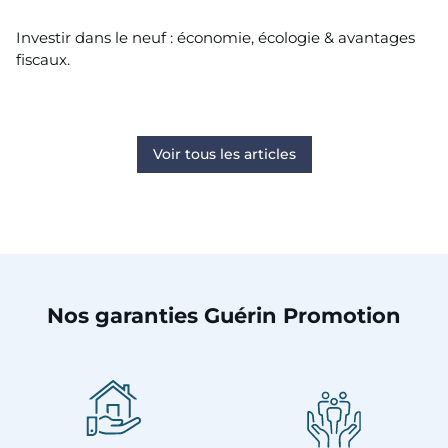
Investir dans le neuf : économie, écologie & avantages
fiscaux.
Voir tous les articles
Nos garanties Guérin Promotion