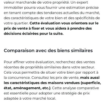
valeur marchande de votre propriété. Un expert
immobilier pourra vous fournir une estimation précise
en tenant compte des tendances actuelles du marché,
des caractéristiques de votre bien et des spécificités de
votre quartier.
Cette évaluation vous orientera sur le
prix de vente à fixer et vous aidera à prendre des
décisions éclairées pour la suite.
Comparaison avec des biens similaires
Pour affiner votre évaluation, recherchez des ventes
récentes de propriétés similaires dans votre secteur.
Cela vous permettra de situer votre bien par rapport à
la concurrence. Consultez les prix de vente,
mais aussi
les caractéristiques des maisons vendues (superficie,
état, aménagement, etc.)
. Cette analyse comparative
est essentielle pour adopter une stratégie de prix
adaptée à votre marché local.