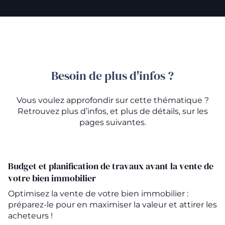
Besoin de plus d'infos ?
Vous voulez approfondir sur cette thématique ?
Retrouvez plus d’infos, et plus de détails, sur les
pages suivantes.
Budget et planification de travaux avant la vente de
votre bien immobilier
Optimisez la vente de votre bien immobilier :
préparez-le pour en maximiser la valeur et attirer les
acheteurs !