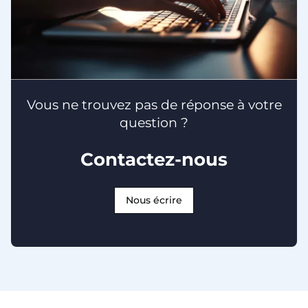
Vous ne trouvez pas de réponse à votre
question ?
Contactez-nous
Nous écrire