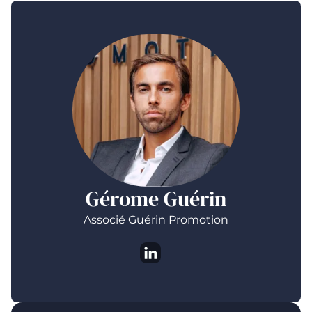
Gérome Guérin
Associé Guérin Promotion