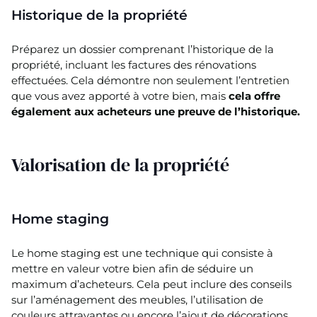
Historique de la propriété
Préparez un dossier comprenant l’historique de la
propriété, incluant les factures des rénovations
effectuées. Cela démontre non seulement l’entretien
que vous avez apporté à votre bien, mais
cela offre
également aux acheteurs une preuve de l’historique.
Valorisation de la propriété
Home staging
Le home staging est une technique qui consiste à
mettre en valeur votre bien afin de séduire un
maximum d’acheteurs. Cela peut inclure des conseils
sur l’aménagement des meubles, l’utilisation de
couleurs attrayantes ou encore l’ajout de décorations