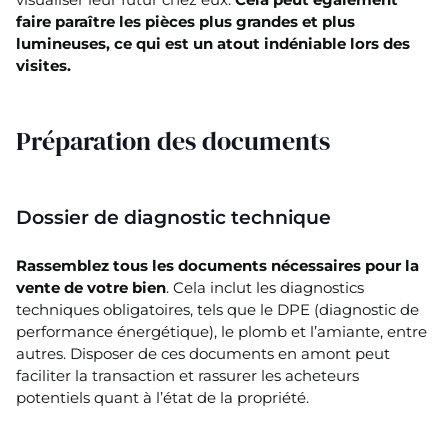
faire paraître les pièces plus grandes et plus
lumineuses, ce qui est un atout indéniable lors des
visites.
Préparation des documents
Dossier de diagnostic technique
Rassemblez tous les documents nécessaires pour la
vente de votre bien
. Cela inclut les diagnostics
techniques obligatoires, tels que le DPE (diagnostic de
performance énergétique), le plomb et l’amiante, entre
autres. Disposer de ces documents en amont peut
faciliter la transaction et rassurer les acheteurs
potentiels quant à l’état de la propriété.