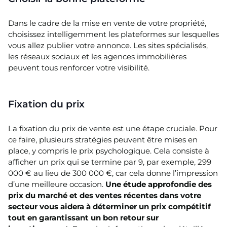
Dans le cadre de la mise en vente de votre propriété,
choisissez intelligemment les plateformes sur lesquelles
vous allez publier votre annonce. Les sites spécialisés,
les réseaux sociaux et les agences immobilières
peuvent tous renforcer votre visibilité.
Fixation du prix
La fixation du prix de vente est une étape cruciale. Pour
ce faire, plusieurs stratégies peuvent être mises en
place, y compris le prix psychologique. Cela consiste à
afficher un prix qui se termine par 9, par exemple, 299
000 € au lieu de 300 000 €, car cela donne l’impression
d’une meilleure occasion.
Une étude approfondie des
prix du marché et des ventes récentes dans votre
secteur vous aidera à déterminer un prix compétitif
tout en garantissant un bon retour sur