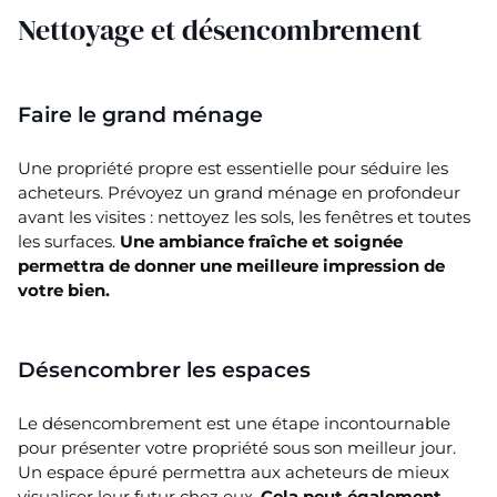
Nettoyage et désencombrement
Faire le grand ménage
Une propriété propre est essentielle pour séduire les
acheteurs. Prévoyez un grand ménage en profondeur
avant les visites : nettoyez les sols, les fenêtres et toutes
les surfaces.
Une ambiance fraîche et soignée
permettra de donner une meilleure impression de
votre bien.
Désencombrer les espaces
Le désencombrement est une étape incontournable
pour présenter votre propriété sous son meilleur jour.
Un espace épuré permettra aux acheteurs de mieux
visualiser leur futur chez eux.
Cela peut également