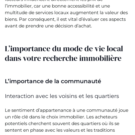
l’immobilier, car une bonne accessibilité et une
multitude de services locaux augmentent la valeur des
biens. Par conséquent, il est vital d’évaluer ces aspects
avant de prendre une décision d’achat.
L’importance du mode de vie local
dans votre recherche immobilière
L’importance de la communauté
Interaction avec les voisins et les quartiers
Le sentiment d’appartenance à une communauté joue
un rôle clé dans le choix immobilier. Les acheteurs
potentiels cherchent souvent des quartiers où ils se
sentent en phase avec les valeurs et les traditions