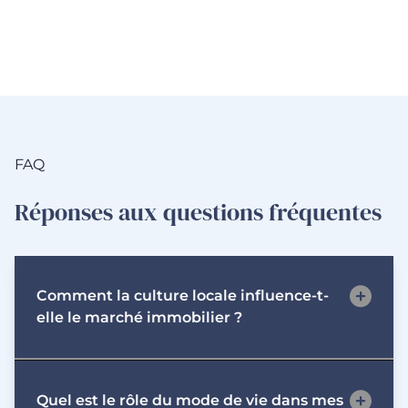
FAQ
Réponses aux questions fréquentes
Comment la culture locale influence-t-
elle le marché immobilier ?
La culture locale peut affecter la demande pour
Quel est le rôle du mode de vie dans mes