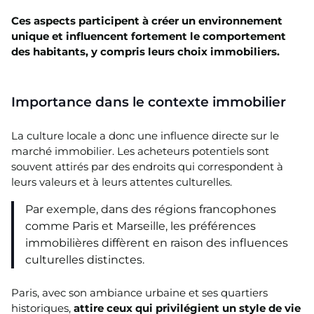
Ces aspects participent à créer un environnement
unique et influencent fortement le comportement
des habitants, y compris leurs choix immobiliers.
Importance dans le contexte immobilier
La culture locale a donc une influence directe sur le
marché immobilier. Les acheteurs potentiels sont
souvent attirés par des endroits qui correspondent à
leurs valeurs et à leurs attentes culturelles.
Par exemple, dans des régions francophones
comme Paris et Marseille, les préférences
immobilières diffèrent en raison des influences
culturelles distinctes.
Paris, avec son ambiance urbaine et ses quartiers
historiques,
attire ceux qui privilégient un style de vie