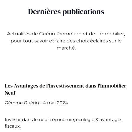
Dernières publications
Actualités de Guérin Promotion et de l'immobilier,
pour tout savoir et faire des choix éclairés sur le
marché.
Les Avantages de l'Investissement dans l'Immobilier
Neuf
Gérome Guérin - 4 mai 2024
Investir dans le neuf : économie, écologie & avantages
fiscaux.