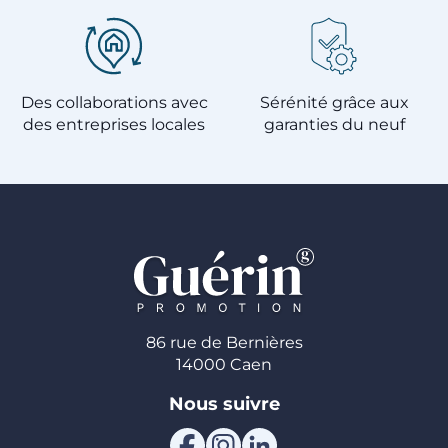
Des collaborations avec
Sérénité grâce aux
des entreprises locales
garanties du neuf
86 rue de Bernières
14000 Caen
Nous suivre