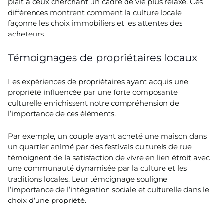
plaît à ceux cherchant un cadre de vie plus relaxé. Ces
différences montrent comment la culture locale
façonne les choix immobiliers et les attentes des
acheteurs.
Témoignages de propriétaires locaux
Les expériences de propriétaires ayant acquis une
propriété influencée par une forte composante
culturelle enrichissent notre compréhension de
l’importance de ces éléments.
Par exemple, un couple ayant acheté une maison dans
un quartier animé par des festivals culturels de rue
témoignent de la satisfaction de vivre en lien étroit avec
une communauté dynamisée par la culture et les
traditions locales. Leur témoignage souligne
l’importance de l’intégration sociale et culturelle dans le
choix d’une propriété.