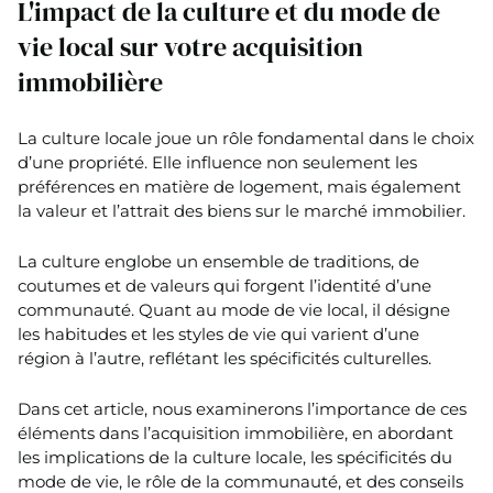
L'impact de la culture et du mode de
vie local sur votre acquisition
immobilière
La culture locale joue un rôle fondamental dans le choix
d’une propriété. Elle influence non seulement les
préférences en matière de logement, mais également
la valeur et l’attrait des biens sur le marché immobilier.
La culture englobe un ensemble de traditions, de
coutumes et de valeurs qui forgent l’identité d’une
communauté. Quant au mode de vie local, il désigne
les habitudes et les styles de vie qui varient d’une
région à l’autre, reflétant les spécificités culturelles.
Dans cet article, nous examinerons l’importance de ces
éléments dans l’acquisition immobilière, en abordant
les implications de la culture locale, les spécificités du
mode de vie, le rôle de la communauté, et des conseils