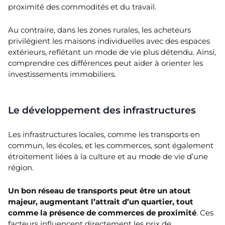
proximité des commodités et du travail.
Au contraire, dans les zones rurales, les acheteurs
privilégient les maisons individuelles avec des espaces
extérieurs, reflétant un mode de vie plus détendu. Ainsi,
comprendre ces différences peut aider à orienter les
investissements immobiliers.
Le développement des infrastructures
Les infrastructures locales, comme les transports en
commun, les écoles, et les commerces, sont également
étroitement liées à la culture et au mode de vie d’une
région.
Un bon réseau de transports peut être un atout
majeur, augmentant l’attrait d’un quartier, tout
comme la présence de commerces de proximité
. Ces
facteurs influencent directement les prix de