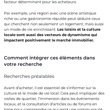
facteur déterminant pour les acheteurs.
Par exemple, une région avec une scène artistique
riche ou une gastronomie réputée peut séduire ceux
qui cherchent non seulement un logement, mais aussi
un mode de vie enrichissant.
Les loisirs et la culture
locale sont aussi des vecteurs de dynamisme qui
impactent positivement le marché immobilier.
Comment intégrer ces éléments dans
votre recherche
Recherches préalables
Avant d’acheter, il est essentiel de s’informer sur la
culture et le mode de vie local. Cela peut impliquer des
visites de quartier, l’immersion dans les événements
locaux, et la consultation d’articles ou de forums en
ligne pour comprendre ce qui rend une communauté