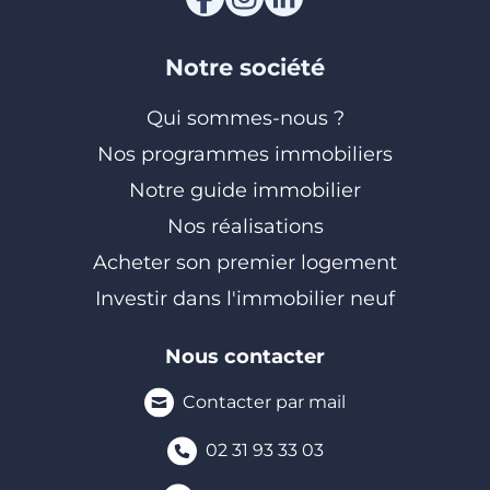
Notre société
Qui sommes-nous ?
Nos programmes immobiliers
Notre guide immobilier
Nos réalisations
Acheter son premier logement
Investir dans l'immobilier neuf
Nous contacter
Contacter par mail
02 31 93 33 03