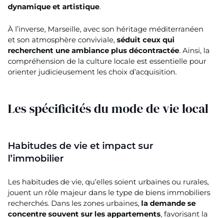
dynamique et artistique
.
À l’inverse, Marseille, avec son héritage méditerranéen
et son atmosphère conviviale,
séduit ceux qui
recherchent une ambiance plus décontractée
. Ainsi, la
compréhension de la culture locale est essentielle pour
orienter judicieusement les choix d’acquisition.
Les spécificités du mode de vie local
Habitudes de vie et impact sur
l’immobilier
Les habitudes de vie, qu’elles soient urbaines ou rurales,
jouent un rôle majeur dans le type de biens immobiliers
recherchés. Dans les zones urbaines,
la demande se
concentre souvent sur les appartements
, favorisant la