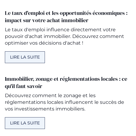
Le taux d'emploi et les opportunités économiques :
impact sur votre achat immobilier
Le taux d'emploi influence directement votre
pouvoir d'achat immobilier. Découvrez comment
optimiser vos décisions d'achat !
LIRE LA SUITE
Immobiilier, zonage et réglementations locales : ce
qu'il faut savoir
Découvrez comment le zonage et les
réglementations locales influencent le succès de
vos investissements immobiliers.
LIRE LA SUITE