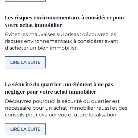
Les risques environnementaux à considérer pour
votre achat immobilier
Évitez les mauvaises surprises : découvrez les
risques environnementaux à considérer avant
d'acheter un bien immobilier.
LIRE LA SUITE
La sécurité du quartier : un élément à ne pas
négliger pour votre achat immobilier
Découvrez pourquoi la sécurité du quartier est
nécessaire pour un achat immobilier réussi et des
conseils pour évaluer votre future localisation.
LIRE LA SUITE