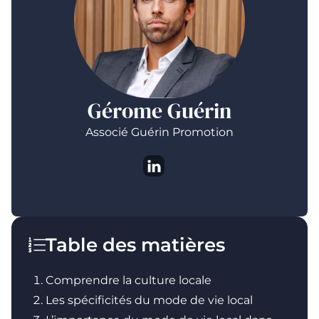
Gérome Guérin
Associé Guérin Promotion
Table des matières
Comprendre la culture locale
Les spécificités du mode de vie local