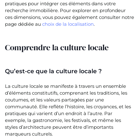
pratiques pour intégrer ces éléments dans votre
recherche immobilière. Pour explorer en profondeur
ces dimensions, vous pouvez également consulter notre
page dédiée au
choix de la localisation
.
Comprendre la culture locale
Qu’est-ce que la culture locale ?
La culture locale se manifeste à travers un ensemble
d’éléments constitutifs, comprenant les traditions, les
coutumes, et les valeurs partagées par une
communauté. Elle reflète l’histoire, les croyances, et les
pratiques qui varient d’un endroit à l’autre. Par
exemple, la gastronomie, les festivals, et même les
styles d’architecture peuvent être d’importants
marqueurs culturels.