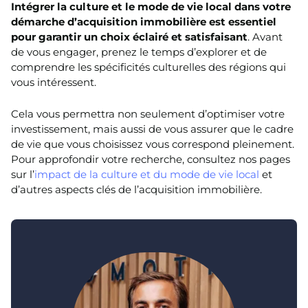
Intégrer la culture et le mode de vie local dans votre
démarche d’acquisition immobilière est essentiel
pour garantir un choix éclairé et satisfaisant
. Avant
de vous engager, prenez le temps d’explorer et de
comprendre les spécificités culturelles des régions qui
vous intéressent.
Cela vous permettra non seulement d’optimiser votre
investissement, mais aussi de vous assurer que le cadre
de vie que vous choisissez vous correspond pleinement.
Pour approfondir votre recherche, consultez nos pages
sur l’
impact de la culture et du mode de vie local
et
d’autres aspects clés de l’acquisition immobilière.