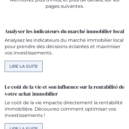
pages suivantes.
Analyser les indicateurs du marché immobilier local
Analysez les indicateurs du marché immobilier local
pour prendre des décisions éclairées et maximiser
vos investissements.
LIRE LA SUITE
Le coût de la vie et son influence sur la rentabilité de
votre achat immobilier
Le coût de la vie impacte directement la rentabilité
immobilière. Découvrez comment optimiser vos
investissements !
LIRE LA SUITE