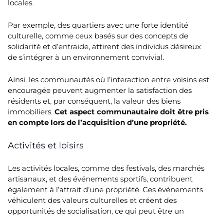
locales.
Par exemple, des quartiers avec une forte identité
culturelle, comme ceux basés sur des concepts de
solidarité et d’entraide, attirent des individus désireux
de s’intégrer à un environnement convivial.
Ainsi, les communautés où l’interaction entre voisins est
encouragée peuvent augmenter la satisfaction des
résidents et, par conséquent, la valeur des biens
immobiliers.
Cet aspect communautaire doit être pris
en compte lors de l’acquisition d’une propriété.
Activités et loisirs
Les activités locales, comme des festivals, des marchés
artisanaux, et des événements sportifs, contribuent
également à l’attrait d’une propriété. Ces événements
véhiculent des valeurs culturelles et créent des
opportunités de socialisation, ce qui peut être un