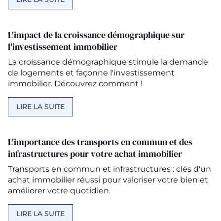
L'impact de la croissance démographique sur
l'investissement immobilier
La croissance démographique stimule la demande
de logements et façonne l'investissement
immobilier. Découvrez comment !
LIRE LA SUITE
L'importance des transports en commun et des
infrastructures pour votre achat immobilier
Transports en commun et infrastructures : clés d'un
achat immobilier réussi pour valoriser votre bien et
améliorer votre quotidien.
LIRE LA SUITE