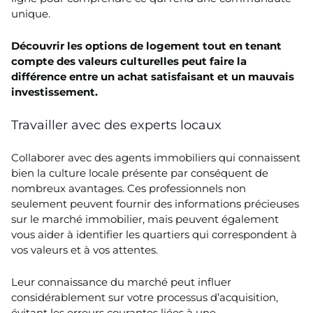
unique.
Découvrir les options de logement tout en tenant
compte des valeurs culturelles peut faire la
différence entre un achat satisfaisant et un mauvais
investissement.
Travailler avec des experts locaux
Collaborer avec des agents immobiliers qui connaissent
bien la culture locale présente par conséquent de
nombreux avantages. Ces professionnels non
seulement peuvent fournir des informations précieuses
sur le marché immobilier, mais peuvent également
vous aider à identifier les quartiers qui correspondent à
vos valeurs et à vos attentes.
Leur connaissance du marché peut influer
considérablement sur votre processus d’acquisition,
évitant les erreurs courantes liées à une