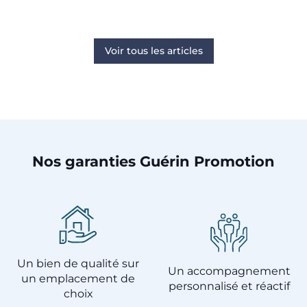
Voir tous les articles
Nos garanties Guérin Promotion
Un bien de qualité sur
Un accompagnement
un emplacement de
personnalisé et réactif
choix