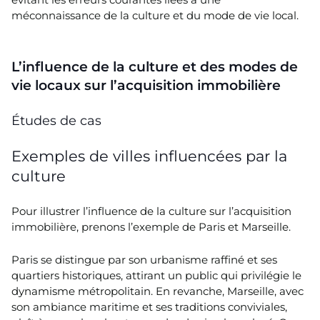
méconnaissance de la culture et du mode de vie local.
L’influence de la culture et des modes de
vie locaux sur l’acquisition immobilière
Études de cas
Exemples de villes influencées par la
culture
Pour illustrer l’influence de la culture sur l’acquisition
immobilière, prenons l’exemple de Paris et Marseille.
Paris se distingue par son urbanisme raffiné et ses
quartiers historiques, attirant un public qui privilégie le
dynamisme métropolitain. En revanche, Marseille, avec
son ambiance maritime et ses traditions conviviales,