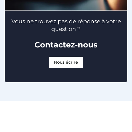
Vous ne trouvez pas de réponse à votre
question ?
Contactez-nous
Nous écrire