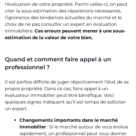
l’évaluation de votre propriété. Parmi celles-ci, on peut
citer la sous-estimation des réparations nécessaires,
l’ignorance des tendances actuelles du marché et le
choix de ne pas consulter un expert en évaluation
immobilière.
Ces erreurs peuvent mener à une sous-
estimation de la valeur de votre bien.
Quand et comment faire appel à un
professionnel ?
Il est parfois difficile de juger objectivement l’état de sa
propre propriété. Dans ce cas, faire appel à un
évaluateur immobilier peut être bénéfique. Voici
quelques signes indiquant qu’il est temps de solliciter
un expert :
Changements importants dans le marché
immobilier
: Si le marché autour de vous évolue
rapidement, un professionnel peut vous donner