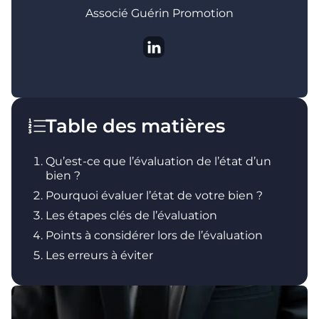
Associé Guérin Promotion
Table des matières
Qu’est-ce que l’évaluation de l’état d’un
bien ?
Pourquoi évaluer l’état de votre bien ?
Les étapes clés de l’évaluation
Points à considérer lors de l’évaluation
Les erreurs à éviter