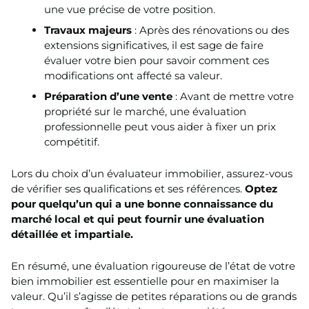
une vue précise de votre position.
Travaux majeurs
: Après des rénovations ou des
extensions significatives, il est sage de faire
évaluer votre bien pour savoir comment ces
modifications ont affecté sa valeur.
Préparation d’une vente
: Avant de mettre votre
propriété sur le marché, une évaluation
professionnelle peut vous aider à fixer un prix
compétitif.
Lors du choix d’un évaluateur immobilier, assurez-vous
de vérifier ses qualifications et ses références.
Optez
pour quelqu’un qui a une bonne connaissance du
marché local et qui peut fournir une évaluation
détaillée et impartiale.
En résumé, une évaluation rigoureuse de l’état de votre
bien immobilier est essentielle pour en maximiser la
valeur. Qu’il s’agisse de petites réparations ou de grands