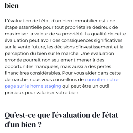
bien
L’évaluation de l’état d’un bien immobilier est une
étape essentielle pour tout propriétaire désireux de
maximiser la valeur de sa propriété. La qualité de cette
évaluation peut avoir des conséquences significatives
sur la vente future, les décisions d’investissement et la
perception du bien sur le marché. Une évaluation
erronée pourrait non seulement mener à des
opportunités manquées, mais aussi à des pertes
financières considérables. Pour vous aider dans cette
démarche, nous vous conseillons de
consulter notre
page sur le home staging
qui peut être un outil
précieux pour valoriser votre bien.
Qu’est-ce que l’évaluation de l’état
d’un bien ?