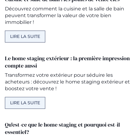
Découvrez comment la cuisine et la salle de bain
peuvent transformer la valeur de votre bien
immobilier !
LIRE LA SUITE
Le home staging extérieur : la première impression
compte aussi
Transformez votre extérieur pour séduire les
acheteurs : découvrez le home staging extérieur et
boostez votre vente !
LIRE LA SUITE
Qu'est-ce que le home staging et pourquoi est-il
essentiel?