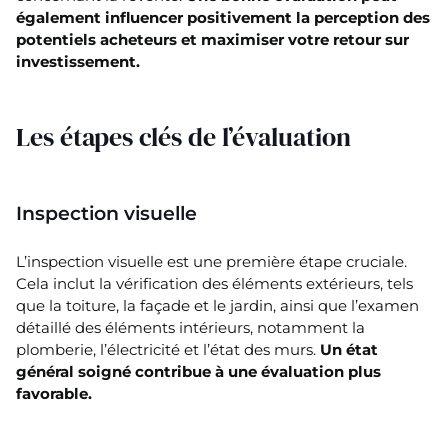
également influencer positivement la perception des
potentiels acheteurs et maximiser votre retour sur
investissement.
Les étapes clés de l’évaluation
Inspection visuelle
L’inspection visuelle est une première étape cruciale.
Cela inclut la vérification des éléments extérieurs, tels
que la toiture, la façade et le jardin, ainsi que l’examen
détaillé des éléments intérieurs, notamment la
plomberie, l’électricité et l’état des murs.
Un état
général soigné contribue à une évaluation plus
favorable.