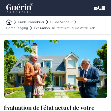
Guide-Immobilier
Guide-Vendeur
Home-Staging
Évaluation De L'état Actuel De Votre Bien
Évaluation de l'état actuel de votre