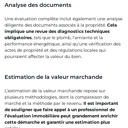
Analyse des documents
Une évaluation complète inclut également une analyse
diligente des documents associés à la propriété.
Cela
implique une revue des diagnostics techniques
obligatoires
, tels que le plomb, l’amiante et la
performance énergétique, ainsi qu’une vérification des
actes de propriété et des régulations locales qui
pourraient affecter la valeur du bien.
Estimation de la valeur marchande
L’estimation de la valeur marchande repose sur
plusieurs méthodologies, dont la comparaison de
marché et la méthode par le revenu.
Il est important
de souligner que faire appel à un professionnel de
l’évaluation immobilière peut grandement enrichir
cette démarche et garantir une estimation plus