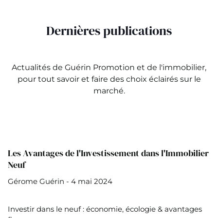
Dernières publications
Actualités de Guérin Promotion et de l'immobilier,
pour tout savoir et faire des choix éclairés sur le
marché.
Les Avantages de l'Investissement dans l'Immobilier
Neuf
Gérome Guérin - 4 mai 2024
Investir dans le neuf : économie, écologie & avantages