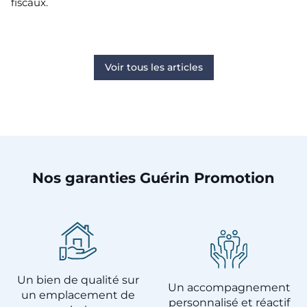
fiscaux.
Voir tous les articles
Nos garanties Guérin Promotion
Un bien de qualité sur
Un accompagnement
un emplacement de
personnalisé et réactif