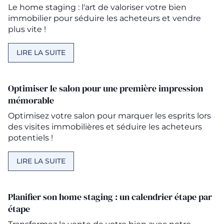
Le home staging : l'art de valoriser votre bien
immobilier pour séduire les acheteurs et vendre
plus vite !
LIRE LA SUITE
Optimiser le salon pour une première impression
mémorable
Optimisez votre salon pour marquer les esprits lors
des visites immobilières et séduire les acheteurs
potentiels !
LIRE LA SUITE
Planifier son home staging : un calendrier étape par
étape