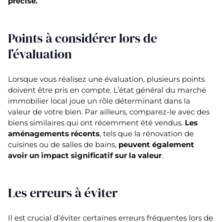
précise.
Points à considérer lors de
l’évaluation
Lorsque vous réalisez une évaluation, plusieurs points
doivent être pris en compte. L’état général du marché
immobilier local joue un rôle déterminant dans la
valeur de votre bien. Par ailleurs, comparez-le avec des
biens similaires qui ont récemment été vendus.
Les
aménagements récents
, tels que la rénovation de
cuisines ou de salles de bains,
peuvent également
avoir un impact significatif sur la valeur
.
Les erreurs à éviter
Il est crucial d’éviter certaines erreurs fréquentes lors de