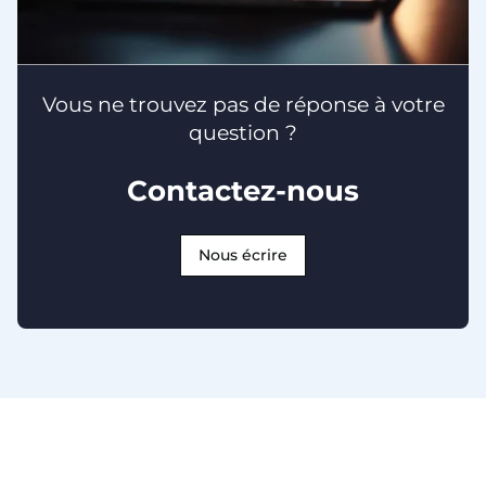
Vous ne trouvez pas de réponse à votre
question ?
Contactez-nous
Nous écrire