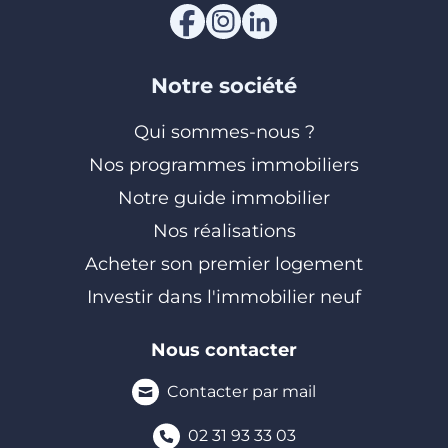
Notre société
Qui sommes-nous ?
Nos programmes immobiliers
Notre guide immobilier
Nos réalisations
Acheter son premier logement
Investir dans l'immobilier neuf
Nous contacter
Contacter par mail
02 31 93 33 03