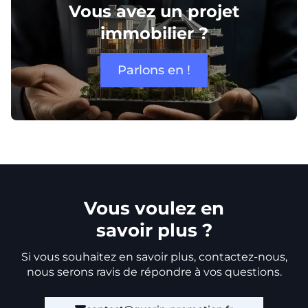
Vous avez un projet
immobilier ?
Parlons en !
Vous voulez en
savoir plus ?
Si vous souhaitez en savoir plus, contactez-nous,
nous serons ravis de répondre à vos questions.