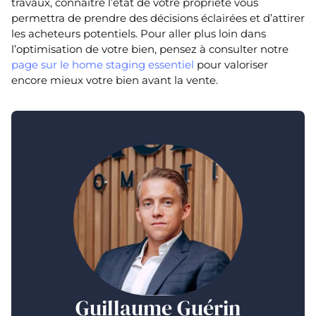
travaux, connaître l’état de votre propriété vous
permettra de prendre des décisions éclairées et d’attirer
les acheteurs potentiels. Pour aller plus loin dans
l’optimisation de votre bien, pensez à consulter notre
page sur le home staging essentiel
pour valoriser
encore mieux votre bien avant la vente.
Guillaume Guérin