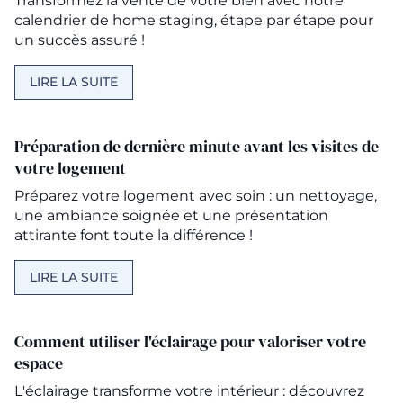
Transformez la vente de votre bien avec notre
calendrier de home staging, étape par étape pour
un succès assuré !
LIRE LA SUITE
Préparation de dernière minute avant les visites de
votre logement
Préparez votre logement avec soin : un nettoyage,
une ambiance soignée et une présentation
attirante font toute la différence !
LIRE LA SUITE
Comment utiliser l'éclairage pour valoriser votre
espace
L'éclairage transforme votre intérieur : découvrez