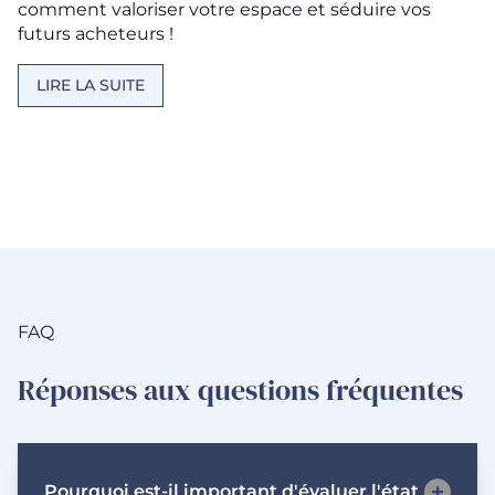
comment valoriser votre espace et séduire vos
futurs acheteurs !
LIRE LA SUITE
FAQ
Réponses aux questions fréquentes
Pourquoi est-il important d'évaluer l'état