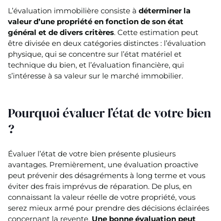
L’évaluation immobilière consiste à
déterminer la
valeur d’une propriété en fonction de son état
général et de divers critères
. Cette estimation peut
être divisée en deux catégories distinctes : l’évaluation
physique, qui se concentre sur l’état matériel et
technique du bien, et l’évaluation financière, qui
s’intéresse à sa valeur sur le marché immobilier.
Pourquoi évaluer l’état de votre bien
?
Évaluer l’état de votre bien présente plusieurs
avantages. Premièrement, une évaluation proactive
peut prévenir des désagréments à long terme et vous
éviter des frais imprévus de réparation. De plus, en
connaissant la valeur réelle de votre propriété, vous
serez mieux armé pour prendre des décisions éclairées
concernant la revente.
Une bonne évaluation peut