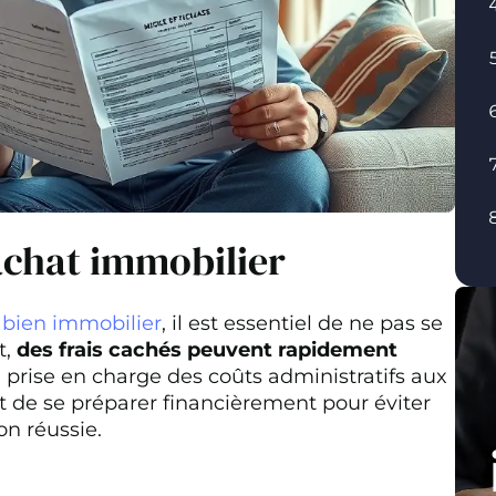
'achat immobilier
 bien immobilier
, il est essentiel de ne pas se
t,
des frais cachés peuvent rapidement
a prise en charge des coûts administratifs aux
t de se préparer financièrement pour éviter
on réussie.