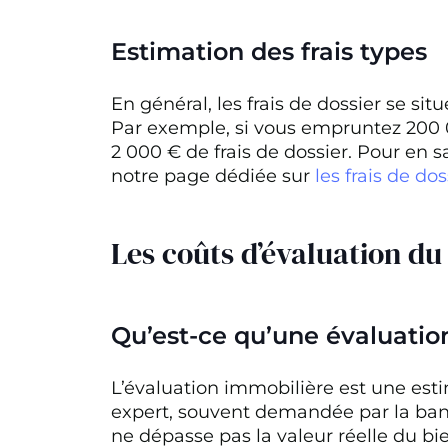
Estimation des frais types
En général, les frais de dossier se si
Par exemple, si vous empruntez 200 0
2 000 € de frais de dossier. Pour en s
notre page dédiée sur
les frais de do
Les coûts d’évaluation du
Qu’est-ce qu’une évaluatio
L’évaluation immobilière est une esti
expert, souvent demandée par la ban
ne dépasse pas la valeur réelle du bi