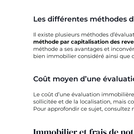
Les différentes méthodes d
Il existe plusieurs méthodes d’évalua
méthode par capitalisation des rev
méthode a ses avantages et inconvén
bien immobilier considéré ainsi que 
Coût moyen d’une évaluati
Le coût d’une évaluation immobilière 
sollicitée et de la localisation, mai
Pour approfondir ce sujet, consultez 
Immobilier et frais de no