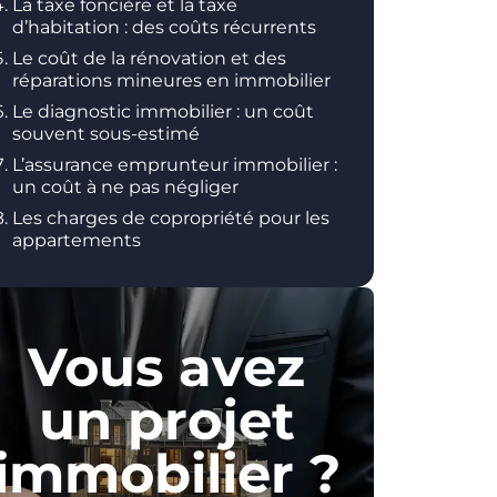
La taxe foncière et la taxe
d’habitation : des coûts récurrents
Le coût de la rénovation et des
réparations mineures en immobilier
Le diagnostic immobilier : un coût
souvent sous-estimé
L’assurance emprunteur immobilier :
un coût à ne pas négliger
Les charges de copropriété pour les
appartements
Vous avez
un projet
immobilier ?