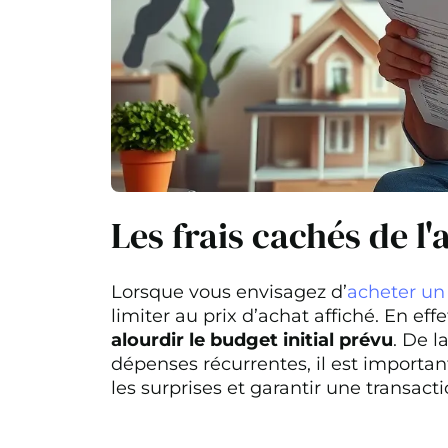
Les frais cachés de l
Lorsque vous envisagez d’
acheter un
limiter au prix d’achat affiché. En effe
alourdir le budget initial prévu
. De l
dépenses récurrentes, il est importan
les surprises et garantir une transacti