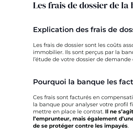
Les frais de dossier de la
Explication des frais de dos
Les frais de dossier sont les coûts ass
immobilier. Ils sont perçus par la banq
l’étude de votre dossier de demande 
Pourquoi la banque les fact
Ces frais sont facturés en compensat
la banque pour analyser votre profil fi
mettre en place le contrat.
Il ne s’ag
l’emprunteur, mais également d’une
de se protéger contre les impayés
.