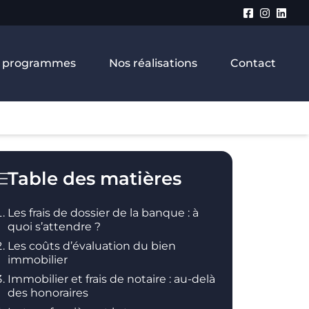
 programmes
Nos réalisations
Contact
Table des matières
Les frais de dossier de la banque : à
quoi s’attendre ?
Les coûts d’évaluation du bien
immobilier
Immobilier et frais de notaire : au-delà
des honoraires