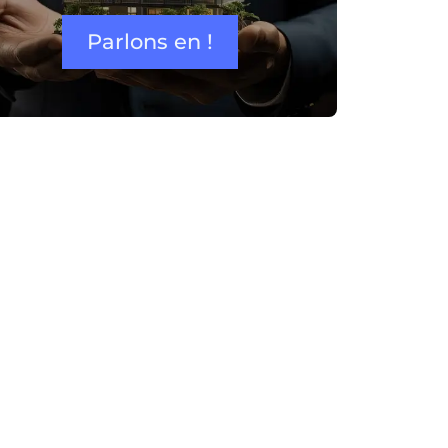
Parlons en !