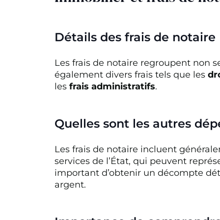
Détails des frais de notaire
Les frais de notaire regroupent non s
également divers frais tels que les
dr
les
frais administratifs
.
Quelles sont les autres dép
Les frais de notaire incluent général
services de l’État, qui peuvent représ
important d’obtenir un décompte dét
argent.