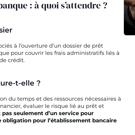
 banque : à quoi s’attendre ?
sier
ociés à l’ouverture d’un dossier de prêt
ue pour couvrir les frais administratifs liés à
de crédit.
ure-t-elle ?
ion du temps et des ressources nécessaires à
nancier, évaluer le risque lié au prêt et
it pas seulement d’un service pour
 obligation pour l’établissement bancaire